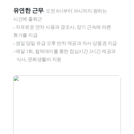
유연한 근무
- 오전 8시부터 10시까지 원하는 
시간에 출퇴근

- 자유로운 연차 사용과 경조사, 장기 근속에 따른 
휴가를 지급

- 생일 당일 유급 오후 반차 제공과 자사 상품권 지급

- 매달 1회, 컬쳐데이를 통한 점심시간 2시간 제공과 
