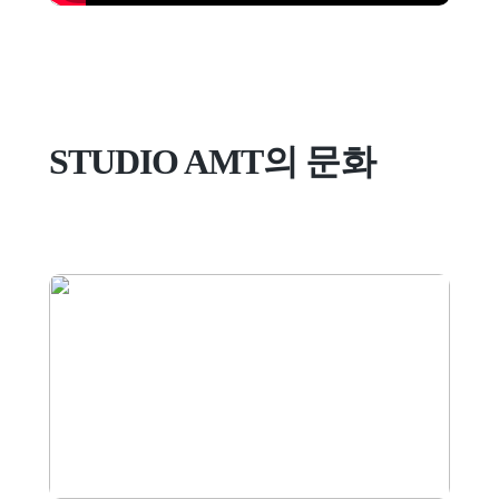
STUDIO AMT의 문화