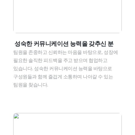
 성숙한 커뮤니케이션 능력을 갖추신 분
팀원을 존중하고 신뢰하는 마음을 바탕으로, 성장에 
필요한 솔직한 피드백을 주고 받으며 협업하고 
있습니다. 성숙한 커뮤니케이션 능력을 바탕으로 
구성원들과 함께 즐겁게 소통하며 나아갈 수 있는 
팀원을 찾습니다.