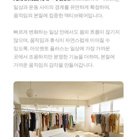
일상과 운동 사이의 경계를 유연하게 확장하며, 
움직임의 본질에 집중한 액티브웨어입니다.

빠르게 변화하는 일상 안에서도 몸의 흐름이 끊기지 
않으며, 움직임과 휴식이 자연스럽게 이어질 수 
있도록. 아모멘토 플러스는 일상에 가장 가까운 
곳에서 조용하지만 분명한 기능을 더하며, 본질에 
가까운 움직임의 감각을 만들어갑니다.