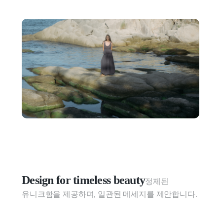
Design for timeless beauty
정제된 
유니크함을 제공하며, 일관된 메세지를 제안합니다.