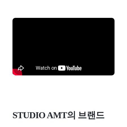
STUDIO AMT의 브랜드