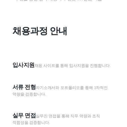
채용과정 안내
입사지원
채용 사이트를 통해 입사지원을 진행합니다.
서류 전형
자기소개서와 포트폴리오를 통해 1차적인 
역량을 검증합니다.
실무 면접
실무진 면접을 통해 직무 역량과 조직 
적합성을 검증합니다.