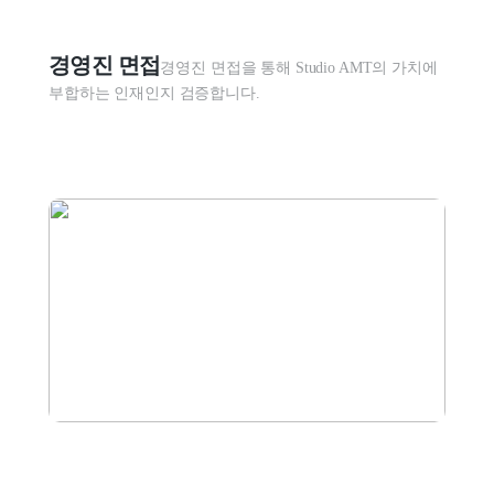
경영진 면접
경영진 면접을 통해 Studio AMT의 가치에 
부합하는 인재인지 검증합니다.